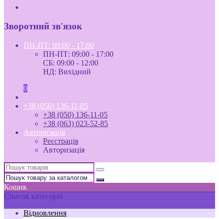
Зворотний зв'язок
ПН-ПТ: 09:00 - 17:00
ПН-ПТ: 09:00 - 17:00
СБ: 09:00 - 12:00
НД: Вихідний
0
+38 (050) 136-11-05
+38 (050) 136-11-05
+38 (063) 023-52-85
Авторизація
Реєстрація
Авторизація
Кошик
Список категорій
Відновлення