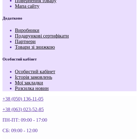
Повернення товару
Мапа сайту
Додатково
Виробники
Подарункові сертифікати
Партнери
Товари зі знижкою
Особистий кабінет
Особистий кабінет
Історія замовлень
Мої закладки
Розсилка новин
+38 (050) 136-11-05
+38 (063) 023-52-85
ПН-ПТ: 09:00 - 17:00
СБ: 09:00 - 12:00