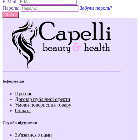
E-Mail:
Пароль:
Забули пароль?
Інформація
Про нас
Договір публічної оферти
Умови повернення товару
Оплата
Служба підтримки
Зв'язатися з нами