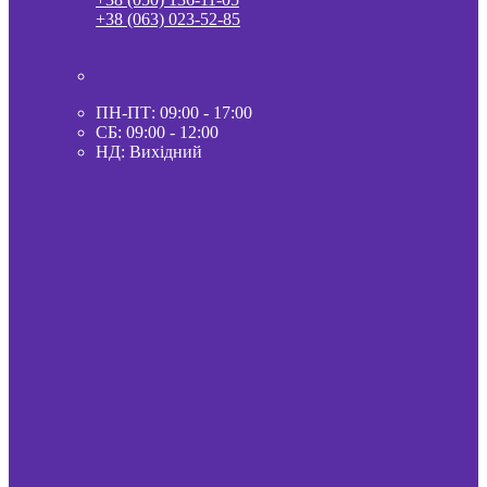
+38 (063) 023-52-85
ПН-ПТ: 09:00 - 17:00
СБ: 09:00 - 12:00
НД: Вихідний