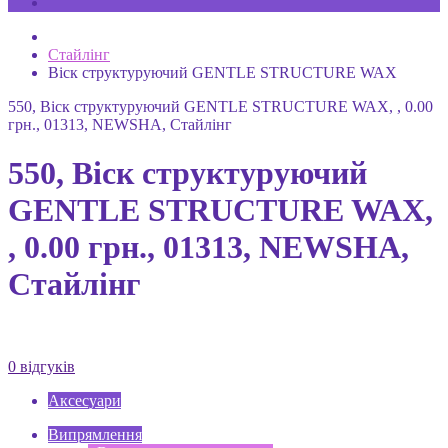
Стайлінг
Віск структуруючий GENTLE STRUCTURE WAX
550, Віск структуруючий GENTLE STRUCTURE WAX, , 0.00
грн., 01313, NEWSHA, Стайлінг
550, Віск структуруючий
GENTLE STRUCTURE WAX,
, 0.00 грн., 01313, NEWSHA,
Стайлінг
0 відгуків
Аксесуари
Випрямлення