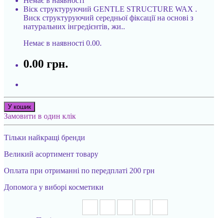
Немає в наявності
Віск структуруючий GENTLE STRUCTURE WAX .
Виск структуруючий середньої фіксації на основі з
натуральних інгредієнтів, жи..
Немає в наявності
0.00.
0.00 грн.
У кошик
Замовити в один клік
Тільки найкращі бренди
Великий асортимент товару
Оплата при отриманні по передплаті 200 грн
Допомога у виборі косметики