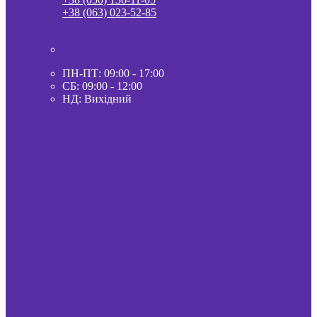
+38 (063) 023-52-85
ПН-ПТ: 09:00 - 17:00
СБ: 09:00 - 12:00
НД: Вихідний