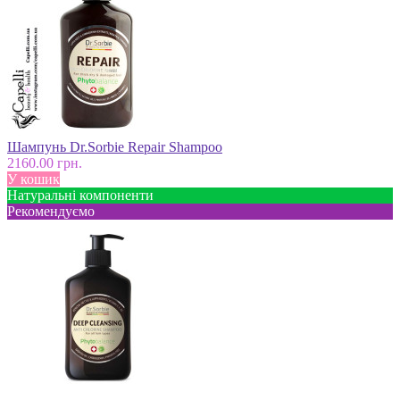
Шампунь Dr.Sorbie Repair Shampoo
2160.00 грн.
У кошик
Натуральні компоненти
Рекомендуємо