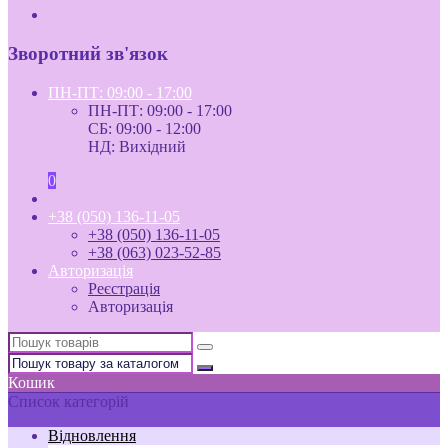
Зворотний зв'язок
ПН-ПТ: 09:00 - 17:00
ПН-ПТ: 09:00 - 17:00
СБ: 09:00 - 12:00
НД: Вихідний
0
+38 (050) 136-11-05
+38 (050) 136-11-05
+38 (063) 023-52-85
Авторизація
Реєстрація
Авторизація
Кошик
Список категорій
Відновлення