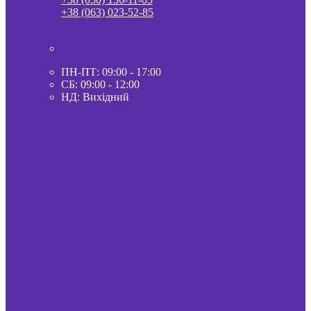
+38 (063) 023-52-85
ПН-ПТ: 09:00 - 17:00
СБ: 09:00 - 12:00
НД: Вихідний