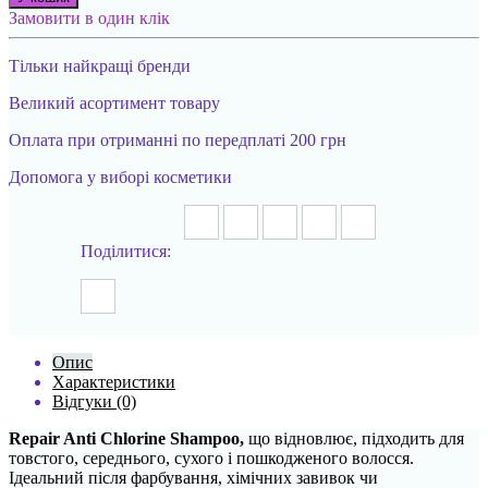
Замовити в один клік
Тільки найкращі бренди
Великий асортимент товару
Оплата при отриманні по передплаті 200 грн
Допомога у виборі косметики
Поділитися:
Опис
Характеристики
Відгуки (0)
Repair Anti Chlorine Shampoo,
що відновлює, підходить для
товстого, середнього, сухого і пошкодженого волосся.
Ідеальний після фарбування, хімічних завивок чи