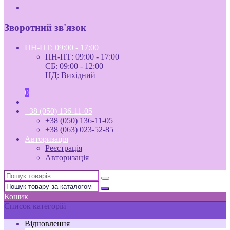
Зворотний зв'язок
ПН-ПТ: 09:00 - 17:00
ПН-ПТ: 09:00 - 17:00
СБ: 09:00 - 12:00
НД: Вихідний
0
+38 (050) 136-11-05
+38 (050) 136-11-05
+38 (063) 023-52-85
Авторизація
Реєстрація
Авторизація
Кошик
Список категорій
Відновлення