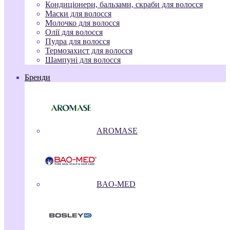
Кондиціонери, бальзами, скраби для волосся
Маски для волосся
Молочко для волосся
Олії для волосся
Пудра для волосся
Термозахист для волосся
Шампуні для волосся
Бренди
AROMASE
BAO-MED