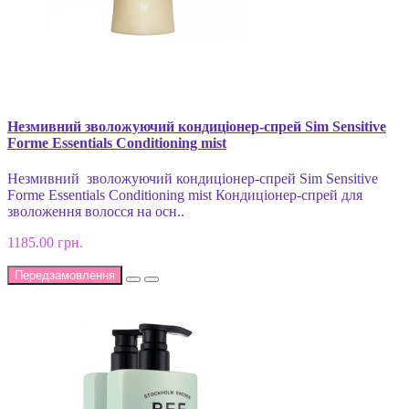
Незмивний зволожуючий кондиціонер-спрей Sim Sensitive
Forme Essentials Conditioning mist
Незмивний зволожуючий кондиціонер-спрей Sim Sensitive
Forme Essentials Conditioning mist Кондиціонер-спрей для
зволоження волосся на осн..
1185.00 грн.
Передзамовлення