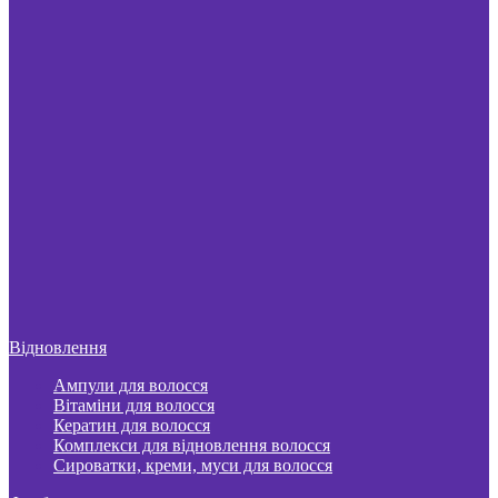
Відновлення
Ампули для волосся
Вітаміни для волосся
Кератин для волосся
Комплекси для відновлення волосся
Сироватки, креми, муси для волосся