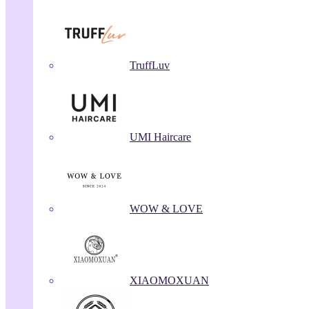
TruffLuv
UMI Haircare
WOW & LOVE
XIAOMOXUAN