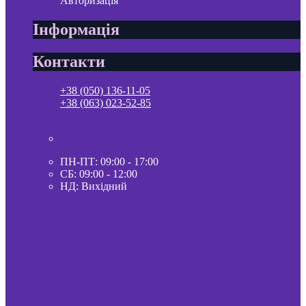
Авторизація
Інформація
Контакти
+38 (050) 136-11-05
+38 (063) 023-52-85
ПН-ПТ: 09:00 - 17:00
СБ: 09:00 - 12:00
НД: Вихідний