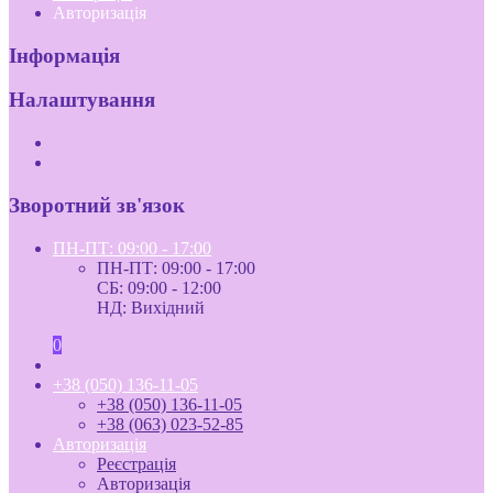
Авторизація
Інформація
Налаштування
Зворотний зв'язок
ПН-ПТ: 09:00 - 17:00
ПН-ПТ: 09:00 - 17:00
СБ: 09:00 - 12:00
НД: Вихідний
0
+38 (050) 136-11-05
+38 (050) 136-11-05
+38 (063) 023-52-85
Авторизація
Реєстрація
Авторизація