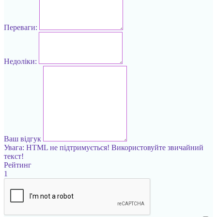
Переваги:
Недоліки:
Ваш відгук
Увага:
HTML не підтримується! Використовуйте звичайний
текст!
Рейтинг
1