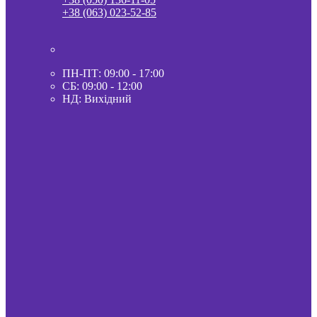
+38 (063) 023-52-85
ПН-ПТ: 09:00 - 17:00
СБ: 09:00 - 12:00
НД: Вихідний