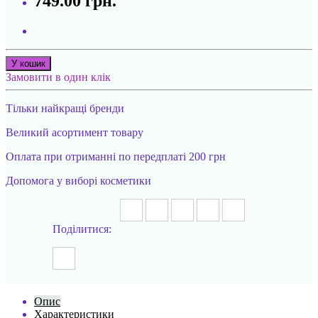
749.00 грн.
У кошик
Замовити в один клік
Тільки найкращі бренди
Великий асортимент товару
Оплата при отриманні по передплаті 200 грн
Допомога у виборі косметики
Поділитися:
Опис
Характеристики