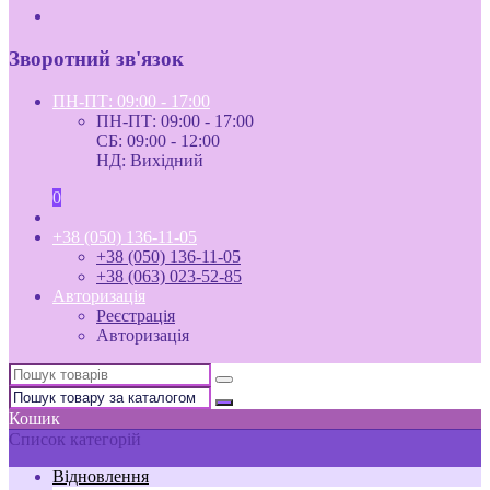
Зворотний зв'язок
ПН-ПТ: 09:00 - 17:00
ПН-ПТ: 09:00 - 17:00
СБ: 09:00 - 12:00
НД: Вихідний
0
+38 (050) 136-11-05
+38 (050) 136-11-05
+38 (063) 023-52-85
Авторизація
Реєстрація
Авторизація
Кошик
Список категорій
Відновлення