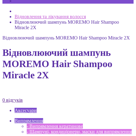
Відновлення та лікування волосся
Відновлюючий шампунь MOREMO Hair Shampoo
Miracle 2X
Відновлюючий шампунь MOREMO Hair Shampoo Miracle 2X
Відновлюючий шампунь
MOREMO Hair Shampoo
Miracle 2X
0 відгуків
Аксесуари
Випрямлення
- Випрямлення кератинове
- Шампуні, кондиціонери, маски для випрямлення