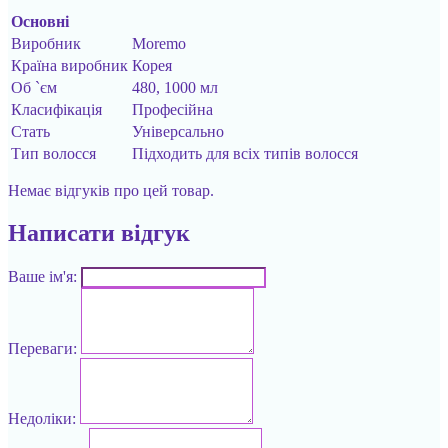
Основні
Виробник
Moremo
Країна виробник
Корея
Об `єм
480, 1000 мл
Класифікація
Професійна
Стать
Універсально
Тип волосся
Підходить для всіх типів волосся
Немає відгуків про цей товар.
Написати відгук
Ваше ім'я:
Переваги:
Недоліки: