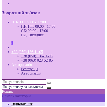
Зворотний зв'язок
ПН-ПТ: 09:00 - 17:00
ПН-ПТ: 09:00 - 17:00
СБ: 09:00 - 12:00
НД: Вихідний
0
+38 (050) 136-11-05
+38 (050) 136-11-05
+38 (063) 023-52-85
Авторизація
Реєстрація
Авторизація
Кошик
Список категорій
Відновлення