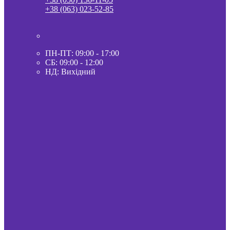
+38 (063) 023-52-85
ПН-ПТ: 09:00 - 17:00
СБ: 09:00 - 12:00
НД: Вихідний