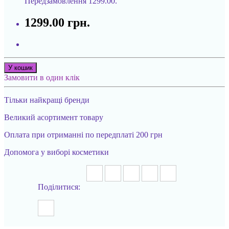
Передзамовлення
1299.00.
1299.00 грн.
У кошик
Замовити в один клік
Тільки найкращі бренди
Великий асортимент товару
Оплата при отриманні по передплаті 200 грн
Допомога у виборі косметики
Поділитися: