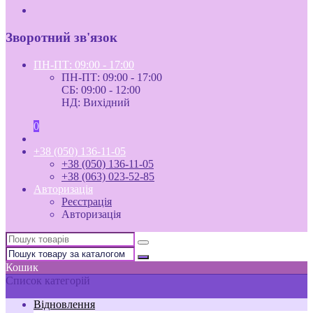
Зворотний зв'язок
ПН-ПТ: 09:00 - 17:00
ПН-ПТ: 09:00 - 17:00
СБ: 09:00 - 12:00
НД: Вихідний
0
+38 (050) 136-11-05
+38 (050) 136-11-05
+38 (063) 023-52-85
Авторизація
Реєстрація
Авторизація
Кошик
Список категорій
Відновлення