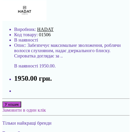
Виробник:
HADAT
Код товару:
01506
В наявності
Опис: Забезпечує максимальне зволоження, роблячи
волосся слухняним, надає дзеркального блиску.
Сироватка доглядає за ..
В наявності
1950.00.
1950.00 грн.
У кошик
Замовити в один клік
Тільки найкращі бренди