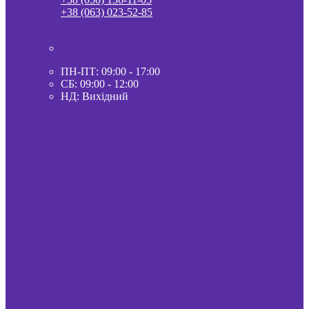
+38 (063) 023-52-85
ПН-ПТ: 09:00 - 17:00
СБ: 09:00 - 12:00
НД: Вихідний