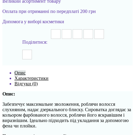
Великий асортимент товару
Оплата при отриманні по передплаті 200 грн
Допомога у виборі косметики
Поділитися:
Опис
Характеристики
Відгуки (0)
Опис:
Забезпечує максимальне зволоження, роблячи волосся
слухняним, надає дзеркального блиску. Сироватка доглядає за
кольором фарбованого волосся, роблячи його яскравішим і
виразнішим. Ідеально підходить під укладання за допомогою
фена чи плойки.