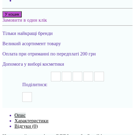
У кошик
Замовити в один клік
Тільки найкращі бренди
Великий асортимент товару
Оплата при отриманні по передплаті 200 грн
Допомога у виборі косметики
Поділитися:
Опис
Характеристики
Відгуки (0)