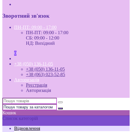
Зворотний зв'язок
ПН-ПТ: 09:00 - 17:00
ПН-ПТ: 09:00 - 17:00
СБ: 09:00 - 12:00
НД: Вихідний
0
+38 (050) 136-11-05
+38 (050) 136-11-05
+38 (063) 023-52-85
Авторизація
Реєстрація
Авторизація
Кошик
Список категорій
Відновлення