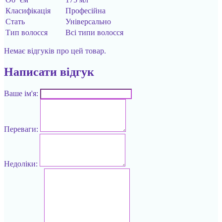
Класифікація
Професійна
Стать
Універсально
Тип волосся
Всі типи волосся
Немає відгуків про цей товар.
Написати відгук
Ваше ім'я:
Переваги:
Недоліки: