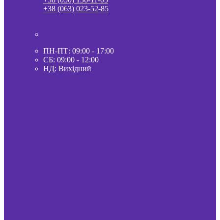
+38 (063) 023-52-85
ПН-ПТ: 09:00 - 17:00
СБ: 09:00 - 12:00
НД: Вихідний