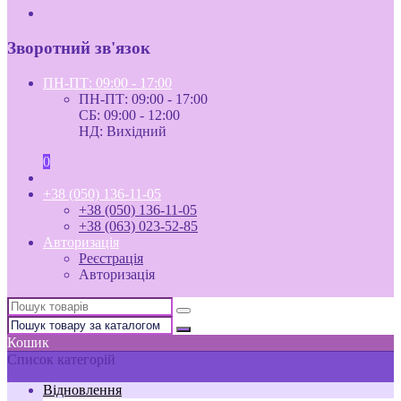
Зворотний зв'язок
ПН-ПТ: 09:00 - 17:00
ПН-ПТ: 09:00 - 17:00
СБ: 09:00 - 12:00
НД: Вихідний
0
+38 (050) 136-11-05
+38 (050) 136-11-05
+38 (063) 023-52-85
Авторизація
Реєстрація
Авторизація
Кошик
Список категорій
Відновлення