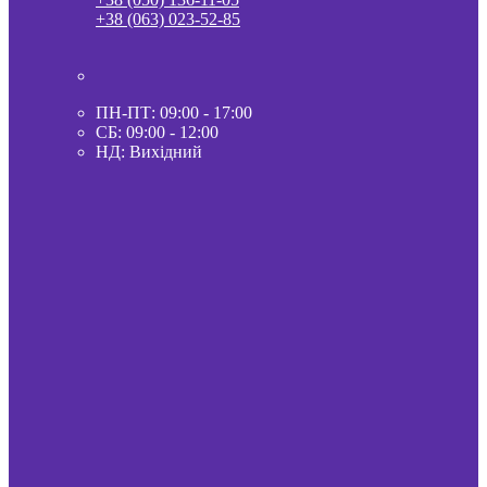
+38 (063) 023-52-85
ПН-ПТ: 09:00 - 17:00
СБ: 09:00 - 12:00
НД: Вихідний