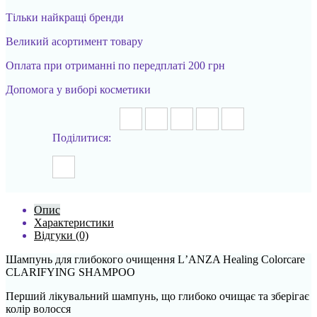
Тільки найкращі бренди
Великий асортимент товару
Оплата при отриманні по передплаті 200 грн
Допомога у виборі косметики
Поділитися:
Опис
Характеристики
Відгуки (0)
Шампунь для глибокого очищення LʼANZA Healing Colorcare
CLARIFYING SHAMPOO
Перший лікувальний шампунь, що глибоко очищає та зберігає
колір волосся