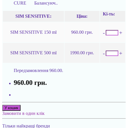
CURE Балансуюч..
Кі-ть:
SIM SENSITIVE:
Ціна:
-
+
SIM SENSITIVE 150 ml
960.00 грн.
-
+
SIM SENSITIVE 500 ml
1990.00 грн.
Передзамовлення
960.00.
960.00 грн.
У кошик
Замовити в один клік
Тільки найкращі бренди