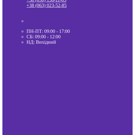
+38 (063) 023-52-85
ПН-ПТ: 09:00 - 17:00
СБ: 09:00 - 12:00
НД: Вихідний