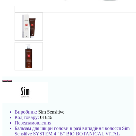
Виробник:
Sim Sensitive
Код товару:
01646
Передзамовлення
Бальзам для шкіри голови в разі випадіння волосся Sim
Sensitive SYSTEM 4 "В" BIO BOTANICAL VITAL