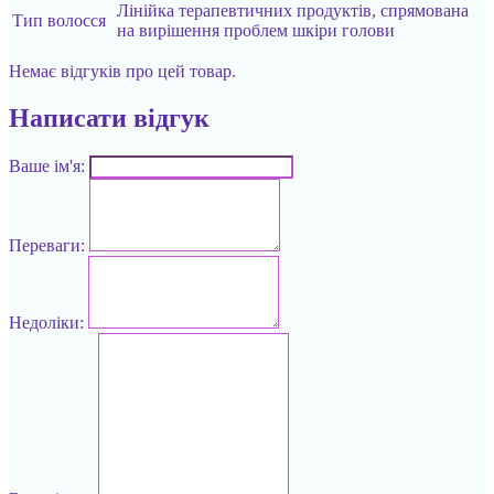
Лінійка терапевтичних продуктів, спрямована
Тип волосся
на вирішення проблем шкіри голови
Немає відгуків про цей товар.
Написати відгук
Ваше ім'я:
Переваги:
Недоліки: