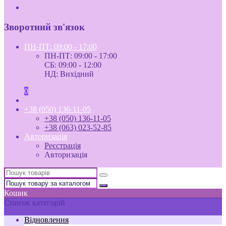
Зворотний зв'язок
ПН-ПТ: 09:00 - 17:00
ПН-ПТ: 09:00 - 17:00
СБ: 09:00 - 12:00
НД: Вихідний
0
+38 (050) 136-11-05
+38 (050) 136-11-05
+38 (063) 023-52-85
Авторизація
Реєстрація
Авторизація
Кошик
Список категорій
Відновлення