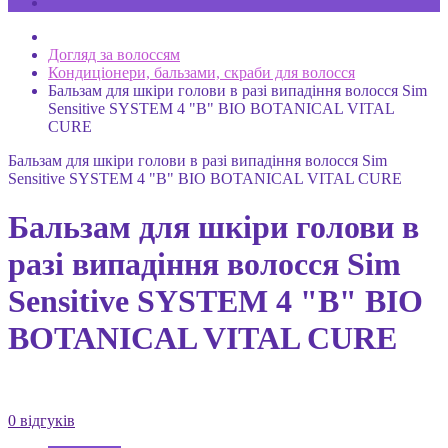
Догляд за волоссям
Кондиціонери, бальзами, скраби для волосся
Бальзам для шкіри голови в разі випадіння волосся Sim
Sensitive SYSTEM 4 "В" BIO BOTANICAL VITAL
CURE
Бальзам для шкіри голови в разі випадіння волосся Sim
Sensitive SYSTEM 4 "В" BIO BOTANICAL VITAL CURE
Бальзам для шкіри голови в
разі випадіння волосся Sim
Sensitive SYSTEM 4 "В" BIO
BOTANICAL VITAL CURE
0 відгуків