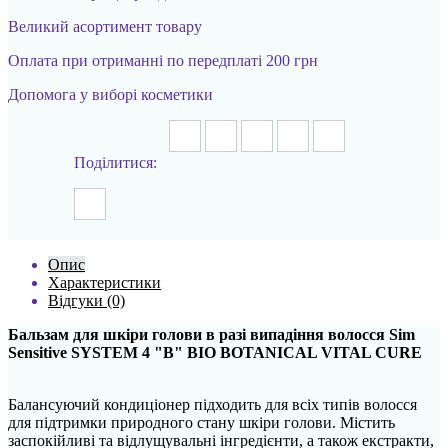
Великий асортимент товару
Оплата при отриманні по передплаті 200 грн
Допомога у виборі косметики
Поділитися:
Опис
Характеристики
Відгуки (0)
Бальзам для шкіри голови в разі випадіння волосся Sim
Sensitive SYSTEM 4 "В" BIO BOTANICAL VITAL CURE
Балансуючий кондиціонер підходить для всіх типів волосся
для підтримки природного стану шкіри голови. Містить
заспокійливі та відлущувальні інгредієнти, а також екстракти,