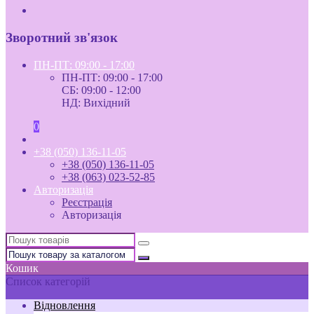
Зворотний зв'язок
ПН-ПТ: 09:00 - 17:00
ПН-ПТ: 09:00 - 17:00
СБ: 09:00 - 12:00
НД: Вихідний
0
+38 (050) 136-11-05
+38 (050) 136-11-05
+38 (063) 023-52-85
Авторизація
Реєстрація
Авторизація
Кошик
Список категорій
Відновлення