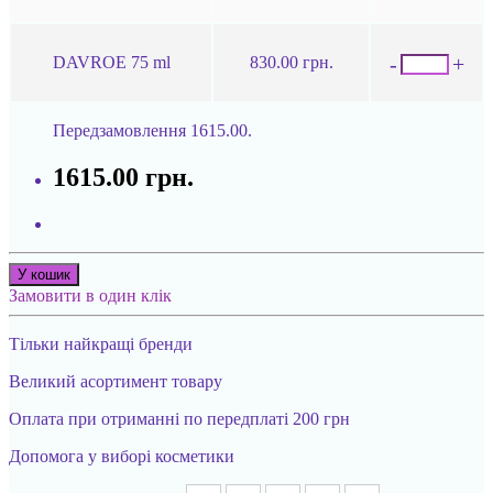
-
+
DAVROE 75 ml
830.00 грн.
Передзамовлення
1615.00.
1615.00 грн.
У кошик
Замовити в один клік
Тільки найкращі бренди
Великий асортимент товару
Оплата при отриманні по передплаті 200 грн
Допомога у виборі косметики