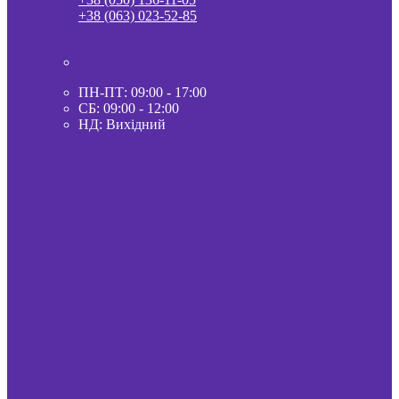
+38 (063) 023-52-85
ПН-ПТ: 09:00 - 17:00
СБ: 09:00 - 12:00
НД: Вихідний