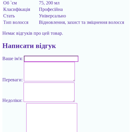
Об `єм
75, 200 мл
Класифікація
Професійна
Стать
Універсально
Тип волосся
Відновлення, захист та зміцнення волосся
Немає відгуків про цей товар.
Написати відгук
Ваше ім'я:
Переваги:
Недоліки: