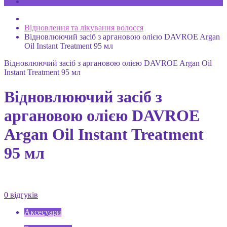
Відновлення та лікування волосся
Відновлюючий засіб з аргановою олією DAVROE Argan
Oil Instant Treatment 95 мл
Відновлюючий засіб з аргановою олією DAVROE Argan Oil
Instant Treatment 95 мл
Відновлюючий засіб з
аргановою олією DAVROE
Argan Oil Instant Treatment
95 мл
0 відгуків
Аксесуари