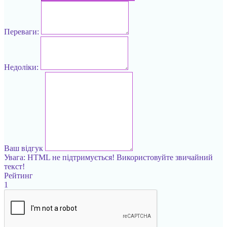
Переваги:
Недоліки:
Ваш відгук
Увага:
HTML не підтримується! Використовуйте звичайний
текст!
Рейтинг
1