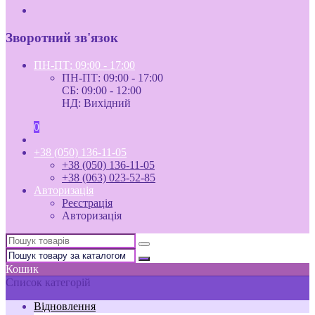
Зворотний зв'язок
ПН-ПТ: 09:00 - 17:00
ПН-ПТ: 09:00 - 17:00
СБ: 09:00 - 12:00
НД: Вихідний
0
+38 (050) 136-11-05
+38 (050) 136-11-05
+38 (063) 023-52-85
Авторизація
Реєстрація
Авторизація
Кошик
Список категорій
Відновлення