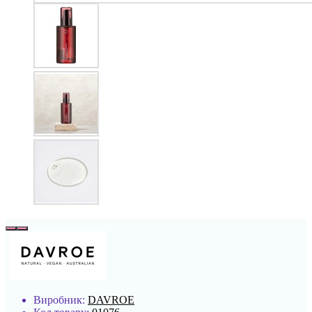
Виробник:
DAVROE