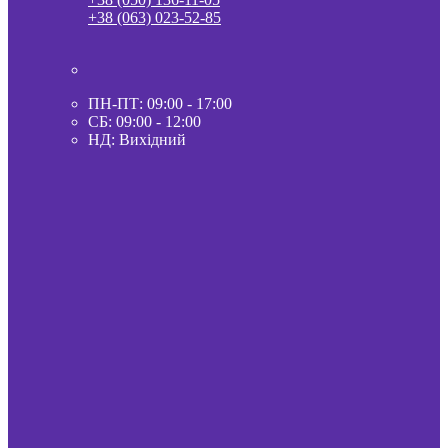
+38 (063) 023-52-85
ПН-ПТ: 09:00 - 17:00
СБ: 09:00 - 12:00
НД: Вихідний