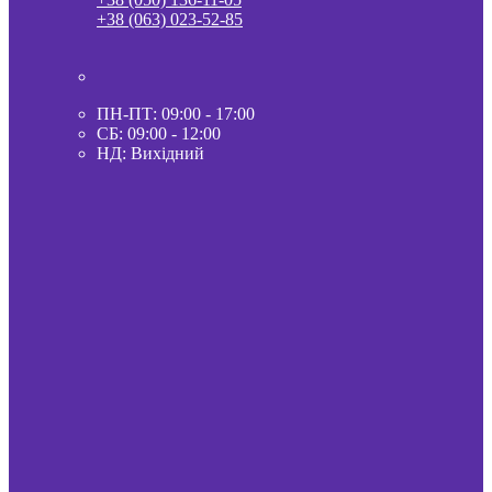
+38 (063) 023-52-85
ПН-ПТ: 09:00 - 17:00
СБ: 09:00 - 12:00
НД: Вихідний