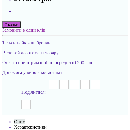
У кошик
Замовити в один клік
Тільки найкращі бренди
Великий асортимент товару
Оплата при отриманні по передплаті 200 грн
Допомога у виборі косметики
Поділитися:
Опис
Характеристики