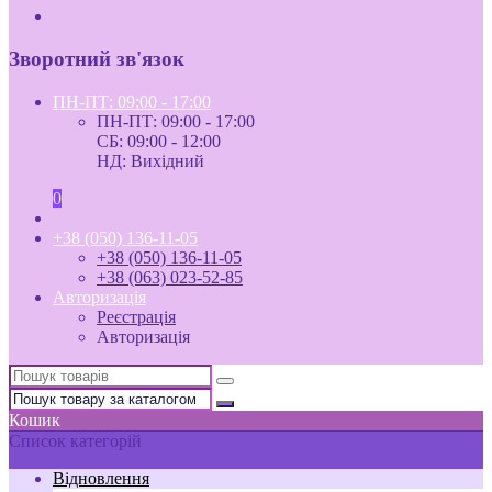
Зворотний зв'язок
ПН-ПТ: 09:00 - 17:00
ПН-ПТ: 09:00 - 17:00
СБ: 09:00 - 12:00
НД: Вихідний
0
+38 (050) 136-11-05
+38 (050) 136-11-05
+38 (063) 023-52-85
Авторизація
Реєстрація
Авторизація
Кошик
Список категорій
Відновлення