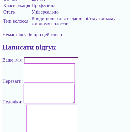
Класифікація
Професійна
Стать
Універсально
Кондиціонер для надання об'єму тонкому
Тип волосся
жирному волоссю
Немає відгуків про цей товар.
Написати відгук
Ваше ім'я:
Переваги:
Недоліки: