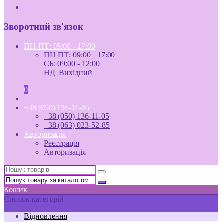
Зворотний зв'язок
ПН-ПТ: 09:00 - 17:00
ПН-ПТ: 09:00 - 17:00
СБ: 09:00 - 12:00
НД: Вихідний
0
+38 (050) 136-11-05
+38 (050) 136-11-05
+38 (063) 023-52-85
Авторизація
Реєстрація
Авторизація
Кошик
Список категорій
Відновлення