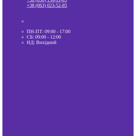
+38 (063) 023-52-85
ПН-ПТ: 09:00 - 17:00
СБ: 09:00 - 12:00
НД: Вихідний