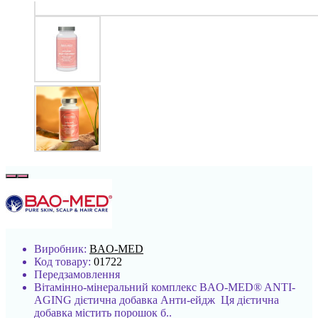
Виробник:
BAO-MED
Код товару:
01722
Передзамовлення
Вітамінно-мінеральний комплекс BAO-MED® ANTI-
AGING дієтична добавка Анти-ейдж Ця дієтична
добавка містить порошок б..