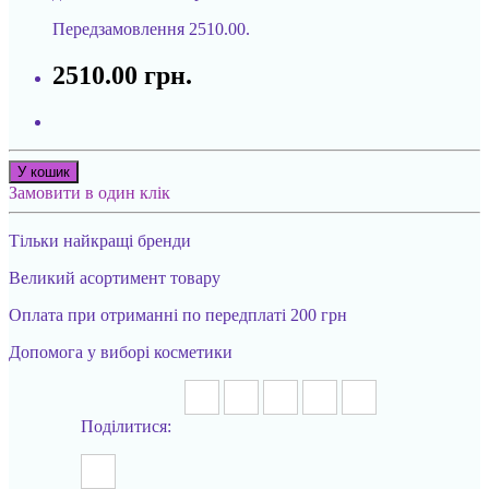
Передзамовлення
2510.00.
2510.00 грн.
У кошик
Замовити в один клік
Тільки найкращі бренди
Великий асортимент товару
Оплата при отриманні по передплаті 200 грн
Допомога у виборі косметики
Поділитися: