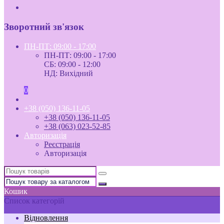
Зворотний зв'язок
ПН-ПТ: 09:00 - 17:00
ПН-ПТ: 09:00 - 17:00
СБ: 09:00 - 12:00
НД: Вихідний
0
+38 (050) 136-11-05
+38 (050) 136-11-05
+38 (063) 023-52-85
Авторизація
Реєстрація
Авторизація
Кошик
Список категорій
Відновлення