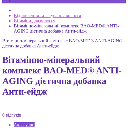
Відновлення та лікування волосся
Вітаміни для волосся
Вітамінно-мінеральний комплекс BAO-MED® ANTI-
AGING дієтична добавка Анти-ейдж
Вітамінно-мінеральний комплекс BAO-MED® ANTI-AGING
дієтична добавка Анти-ейдж
Вітамінно-мінеральний
комплекс BAO-MED® ANTI-
AGING дієтична добавка
Анти-ейдж
0 відгуків
Аксесуари