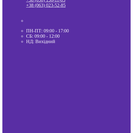
+38 (063) 023-52-85
ПН-ПТ: 09:00 - 17:00
СБ: 09:00 - 12:00
НД: Вихідний