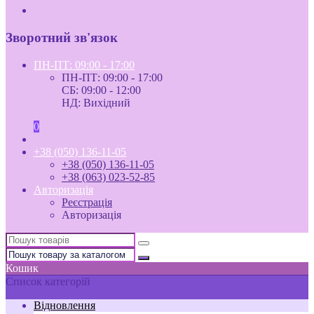
Зворотний зв'язок
ПН-ПТ: 09:00 - 17:00
ПН-ПТ: 09:00 - 17:00
СБ: 09:00 - 12:00
НД: Вихідний
0
+38 (050) 136-11-05
+38 (050) 136-11-05
+38 (063) 023-52-85
Авторизація
Реєстрація
Авторизація
Кошик
Список категорій
Відновлення