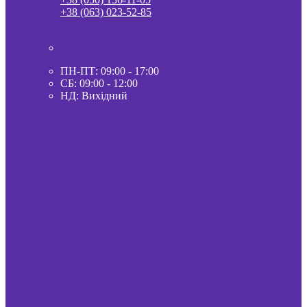
+38 (063) 023-52-85
ПН-ПТ: 09:00 - 17:00
СБ: 09:00 - 12:00
НД: Вихідний