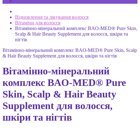
Відновлення та лікування волосся
Вітаміни для волосся
Вітамінно-мінеральний комплекс BAO-MED® Pure Skin,
Scalp & Hair Beauty Supplement для волосся, шкіри та
нігтів
Вітамінно-мінеральний комплекс BAO-MED® Pure Skin, Scalp
& Hair Beauty Supplement для волосся, шкіри та нігтів
Вітамінно-мінеральний
комплекс BAO-MED® Pure
Skin, Scalp & Hair Beauty
Supplement для волосся,
шкіри та нігтів