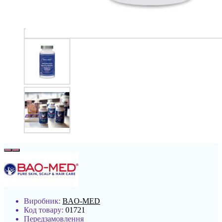
Виробник:
BAO-MED
Код товару:
01721
Передзамовлення