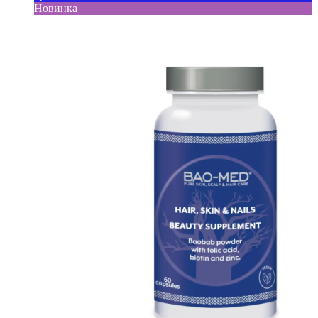
Новинка