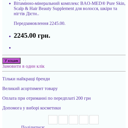
Вітамінно-мінеральний комплекс BAO-MED® Pure Skin,
Scalp & Hair Beauty Supplement для волосся, шкіри та
нігтів Дієти..
Передзамовлення
2245.00.
2245.00 грн.
У кошик
Замовити в один клік
Тільки найкращі бренди
Великий асортимент товару
Оплата при отриманні по передплаті 200 грн
Допомога у виборі косметики
Поділитися: