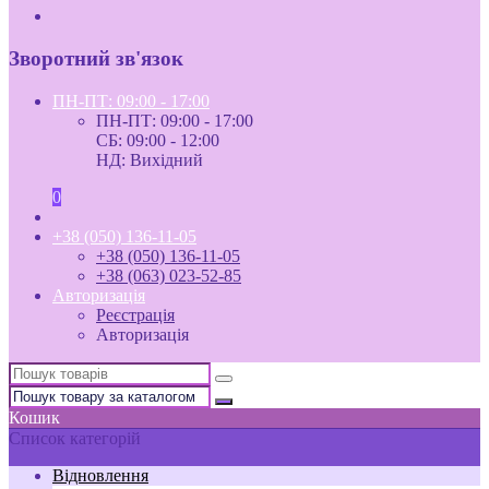
Зворотний зв'язок
ПН-ПТ: 09:00 - 17:00
ПН-ПТ: 09:00 - 17:00
СБ: 09:00 - 12:00
НД: Вихідний
0
+38 (050) 136-11-05
+38 (050) 136-11-05
+38 (063) 023-52-85
Авторизація
Реєстрація
Авторизація
Кошик
Список категорій
Відновлення