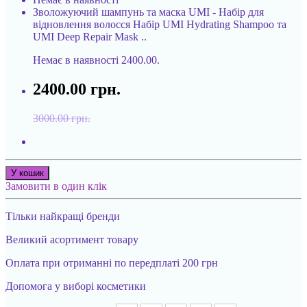
Зволожуючий шампунь та маска UMI - Набір для
відновлення волосся Набір UMI Hydrating Shampoo та
UMI Deep Repair Mask ..
Немає в наявності
2400.00.
2400.00 грн.
3000.00 грн.
У кошик
Замовити в один клік
Тільки найкращі бренди
Великий асортимент товару
Оплата при отриманні по передплаті 200 грн
Допомога у виборі косметики