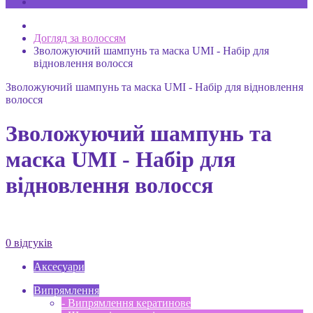
Догляд за волоссям
Зволожуючий шампунь та маска UMI - Набір для
відновлення волосся
Зволожуючий шампунь та маска UMI - Набір для відновлення
волосся
Зволожуючий шампунь та
маска UMI - Набір для
відновлення волосся
0 відгуків
Аксесуари
Випрямлення
- Випрямлення кератинове