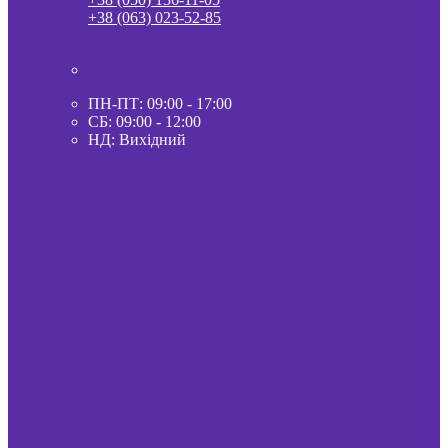
+38 (063) 023-52-85
ПН-ПТ: 09:00 - 17:00
СБ: 09:00 - 12:00
НД: Вихідний