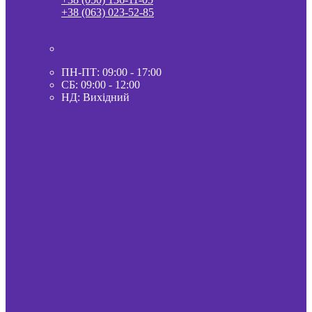
+38 (063) 023-52-85
ПН-ПТ: 09:00 - 17:00
СБ: 09:00 - 12:00
НД: Вихідний