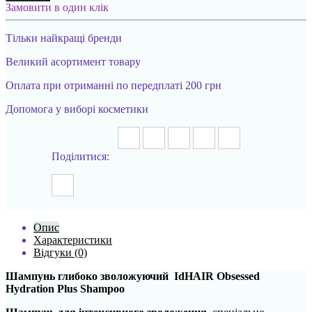
Замовити в один клік
Тільки найкращі бренди
Великий асортимент товару
Оплата при отриманні по передплаті 200 грн
Допомога у виборі косметики
Поділитися:
Опис
Характеристики
Відгуки (0)
Шампунь глибоко зволожуючий IdHAIR Obsessed
Hydration Plus Shampoo