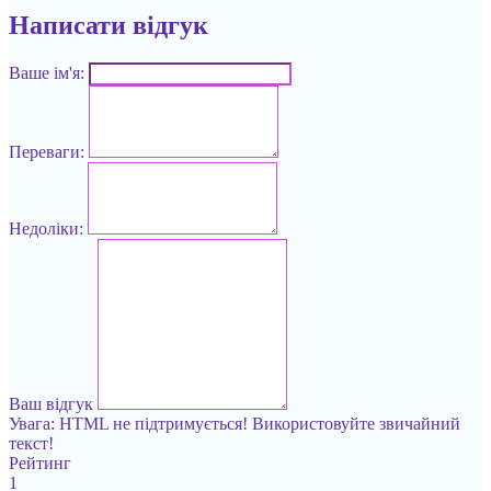
Написати відгук
Ваше ім'я:
Переваги:
Недоліки:
Ваш відгук
Увага:
HTML не підтримується! Використовуйте звичайний
текст!
Рейтинг
1