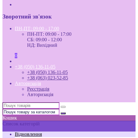
Зворотний зв'язок
ПН-ПТ: 09:00 - 17:00
ПН-ПТ: 09:00 - 17:00
СБ: 09:00 - 12:00
НД: Вихідний
0
+38 (050) 136-11-05
+38 (050) 136-11-05
+38 (063) 023-52-85
Авторизація
Реєстрація
Авторизація
Кошик
Список категорій
Відновлення